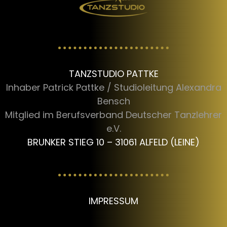
TANZSTUDIO PATTKE
Inhaber Patrick Pattke / Studioleitung Alexandra
Bensch
Mitglied im Berufsverband Deutscher Tanzlehrer
e.V.
BRUNKER STIEG 10 – 31061 ALFELD (LEINE)
IMPRESSUM