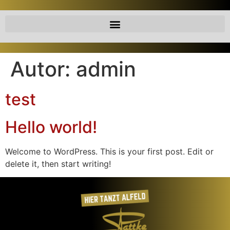
Autor:
admin
test
Hello world!
Welcome to WordPress. This is your first post. Edit or
delete it, then start writing!