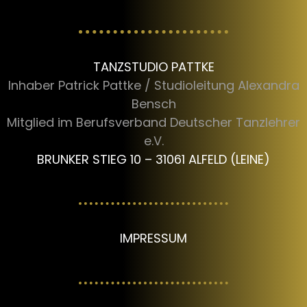
TANZSTUDIO PATTKE
Inhaber Patrick Pattke / Studioleitung Alexandra
Bensch
Mitglied im Berufsverband Deutscher Tanzlehrer
e.V.
BRUNKER STIEG 10 – 31061 ALFELD (LEINE)
IMPRESSUM