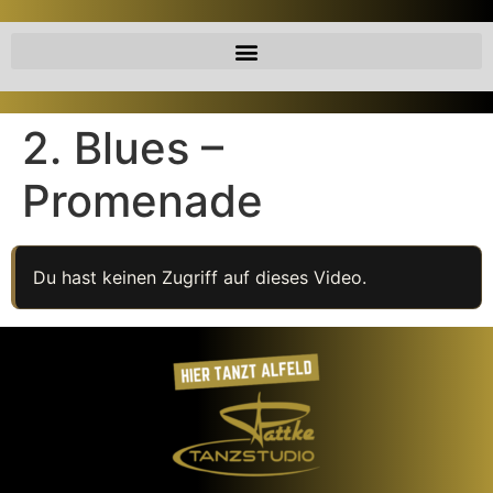
2. Blues –
Promenade
Du hast keinen Zugriff auf dieses Video.