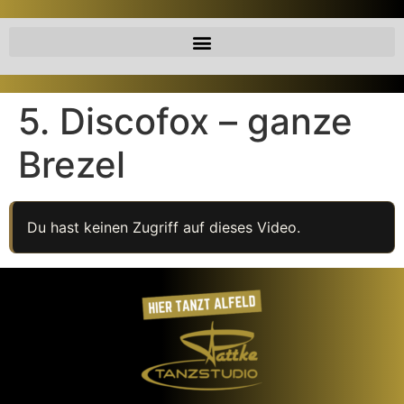
5. Discofox – ganze
Brezel
Du hast keinen Zugriff auf dieses Video.