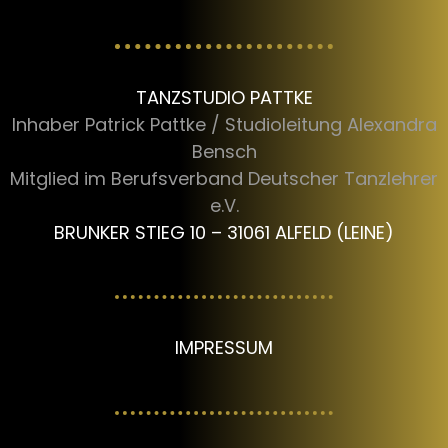
TANZSTUDIO PATTKE
Inhaber Patrick Pattke / Studioleitung Alexandra
Bensch
Mitglied im Berufsverband Deutscher Tanzlehrer
e.V.
BRUNKER STIEG 10 – 31061 ALFELD (LEINE)
IMPRESSUM