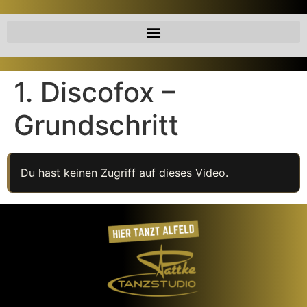
1. Discofox –
Grundschritt
Du hast keinen Zugriff auf dieses Video.