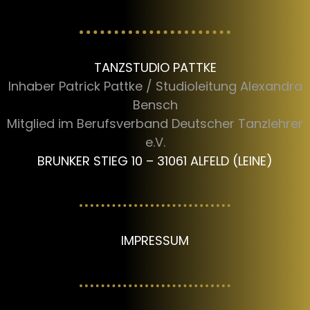
TANZSTUDIO PATTKE
Inhaber Patrick Pattke / Studioleitung Alexandra
Bensch
Mitglied im Berufsverband Deutscher Tanzlehrer
e.V.
BRUNKER STIEG 10 – 31061 ALFELD (LEINE)
IMPRESSUM