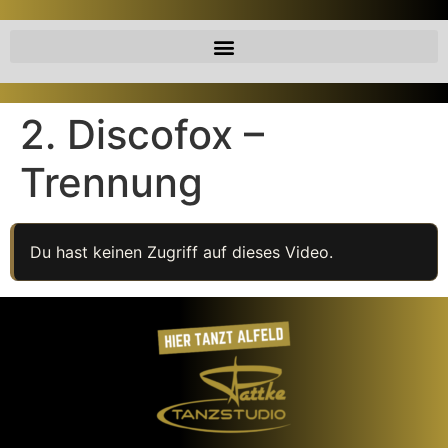
2. Discofox –
Trennung
Du hast keinen Zugriff auf dieses Video.