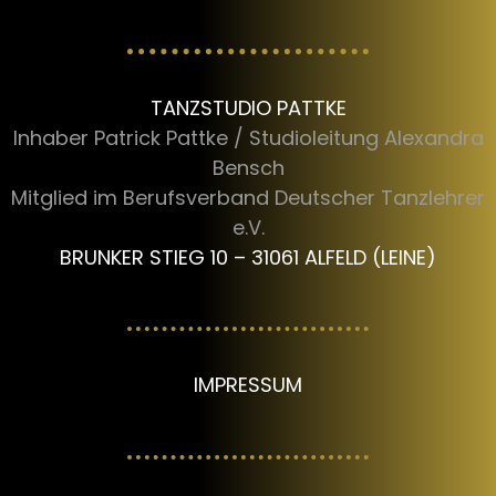
TANZSTUDIO PATTKE
Inhaber Patrick Pattke / Studioleitung Alexandra
Bensch
Mitglied im Berufsverband Deutscher Tanzlehrer
e.V.
BRUNKER STIEG 10 – 31061 ALFELD (LEINE)
IMPRESSUM