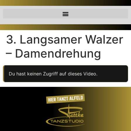
3. Langsamer Walzer
– Damendrehung
Du hast keinen Zugriff auf dieses Video.