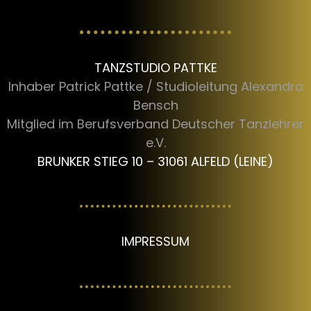
TANZSTUDIO PATTKE
Inhaber Patrick Pattke / Studioleitung Alexandra
Bensch
Mitglied im Berufsverband Deutscher Tanzlehrer
e.V.
BRUNKER STIEG 10 – 31061 ALFELD (LEINE)
IMPRESSUM